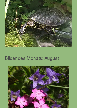
Bilder des Monats: August